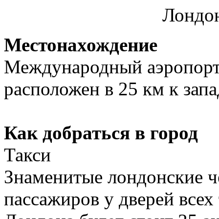
Лондон
Местонахождение
Международный аэропорт
расположен в 25 км к запа
Как добраться в город
Такси
Знаменитые лондонские 
пассажиров у дверей всех