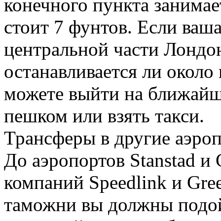
конечного пункта занимает
стоит 7 фунтов. Если ваш
центральной части Лондона
останавливается ли около
можете выйти на ближайш
пешком или взять такси.
Трансферы в другие аэро
До аэропортов Stanstad и
компаний Speedlink и Gre
таможни вы должны подой