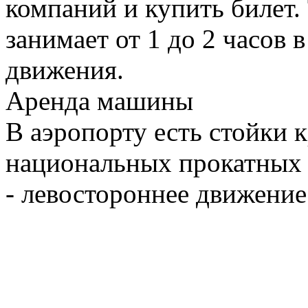
компаний и купить билет
занимает от 1 до 2 часов 
движения.
Аренда машины
В аэропорту есть стойки
национальных прокатных 
- левостороннее движение