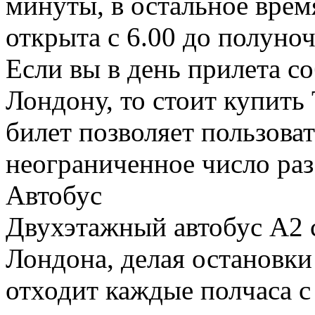
минуты, в остальное время
открыта с 6.00 до полуноч
Если вы в день прилета с
Лондону, то стоит купить T
билет позволяет пользова
неограниченное число раз
Автобус
Двухэтажный автобус А2 с
Лондона, делая остановки
отходит каждые полчаса с 