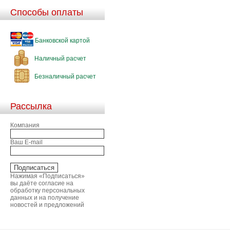
Способы оплаты
Банковской картой
Наличный расчет
Безналичный расчет
Рассылка
Компания
Ваш E-mail
Нажимая «Подписаться»
вы даёте согласие на
обработку персональных
данных и на получение
новостей и предложений