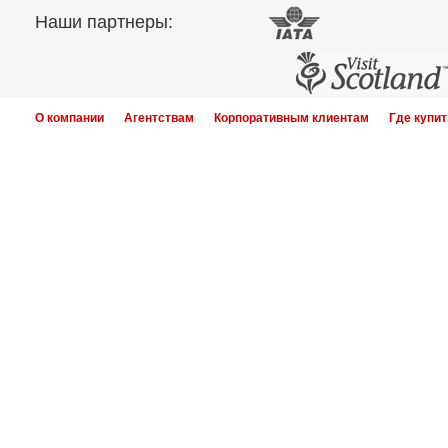
Наши партнеры:
О компании
Агентствам
Корпоративным клиентам
Где купит