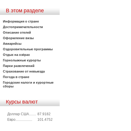
В этом разделе
Информация о стране
Достопримечательности
Описание отелей
Оформление визы
Авиарейсы
Оздоровительные программы
Отдых на озёрах
Горнолыжные курорты
Парки развлечений
Страхование от невыезда
Погода в стране
Городские налоги и курортные
сборы
Курсы валют
Доллар США........
87.9182
Евро...................
101.4752