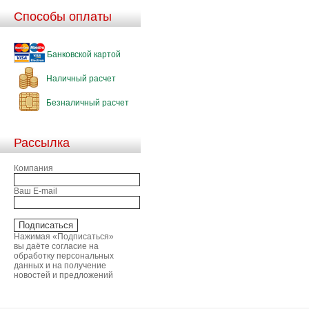
Способы оплаты
Банковской картой
Наличный расчет
Безналичный расчет
Рассылка
Компания
Ваш E-mail
Нажимая «Подписаться»
вы даёте согласие на
обработку персональных
данных и на получение
новостей и предложений