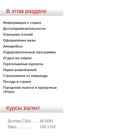
В этом разделе
Информация о стране
Достопримечательности
Описание отелей
Оформление визы
Авиарейсы
Оздоровительные программы
Отдых на озёрах
Горнолыжные курорты
Парки развлечений
Страхование от невыезда
Погода в стране
Городские налоги и курортные
сборы
Курсы валют
Доллар США........
86.8081
Евро...................
100.1332