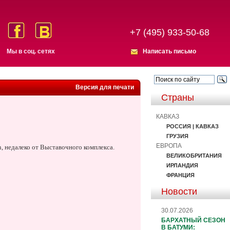
+7 (495) 933-50-68
Мы в соц. сетях
Написать письмо
Версия для печати
Страны
КАВКАЗ
РОССИЯ | КАВКАЗ
ГРУЗИЯ
ЕВРОПА
, недалеко от Выставочного комплекса.
ВЕЛИКОБРИТАНИЯ
ИРЛАНДИЯ
ФРАНЦИЯ
Новости
30.07.2026
БАРХАТНЫЙ СЕЗОН
В БАТУМИ: