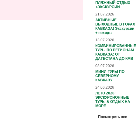
ПЛЯЖНЫЙ ОТДЫХ
+ЭКСКУРСИИ
21.07.2026
АКТИВНЫЕ
ВЫХОДНЫЕ В ГОРАХ
КАВКАЗА! Экскурсии
+ походы
13.07.2026
КОМБИНИРОВАННЫЕ
ТУРЫ ПО РЕГИОНАМ
КАВКАЗА: ОТ
ДАГЕСТАНА ДО КМВ
08.07.2026
МИНИ-ТУРЫ ПО
СЕВЕРНОМУ
КАВКАЗУ
24.06.2026
ЛЕТО 2026:
ЭКСКУРСИОННЫЕ
ТУРЫ & ОТДЫХ НА
МОРЕ
Посмотреть все