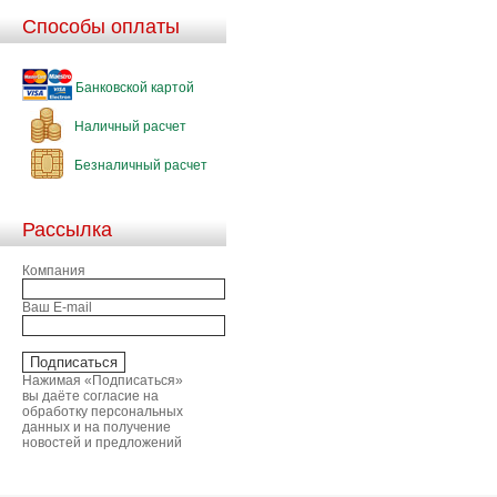
Способы оплаты
Банковской картой
Наличный расчет
Безналичный расчет
Рассылка
Компания
Ваш E-mail
Нажимая «Подписаться»
вы даёте согласие на
обработку персональных
данных и на получение
новостей и предложений