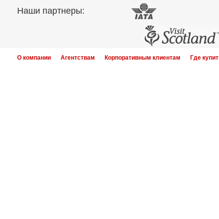
Наши партнеры:
О компании
Агентствам
Корпоративным клиентам
Где купит