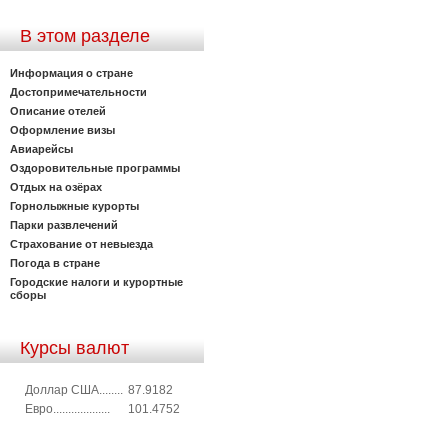
В этом разделе
Информация о стране
Достопримечательности
Описание отелей
Оформление визы
Авиарейсы
Оздоровительные программы
Отдых на озёрах
Горнолыжные курорты
Парки развлечений
Страхование от невыезда
Погода в стране
Городские налоги и курортные
сборы
Курсы валют
Доллар США........
87.9182
Евро...................
101.4752