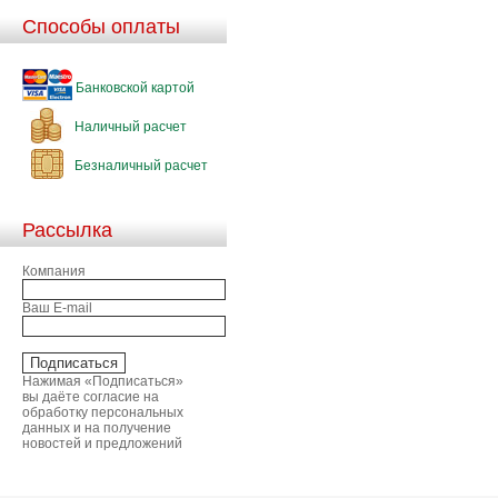
Способы оплаты
Банковской картой
Наличный расчет
Безналичный расчет
Рассылка
Компания
Ваш E-mail
Нажимая «Подписаться»
вы даёте согласие на
обработку персональных
данных и на получение
новостей и предложений