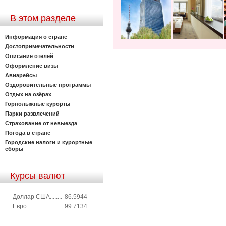
В этом разделе
Информация о стране
Достопримечательности
Описание отелей
Оформление визы
Авиарейсы
Оздоровительные программы
Отдых на озёрах
Горнолыжные курорты
Парки развлечений
Страхование от невыезда
Погода в стране
Городские налоги и курортные
сборы
Курсы валют
Доллар США........
86.5944
Евро...................
99.7134