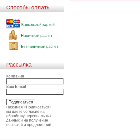
Способы оплаты
Банковской картой
Наличный расчет
Безналичный расчет
Рассылка
Компания
Ваш E-mail
Нажимая «Подписаться»
вы даёте согласие на
обработку персональных
данных и на получение
новостей и предложений