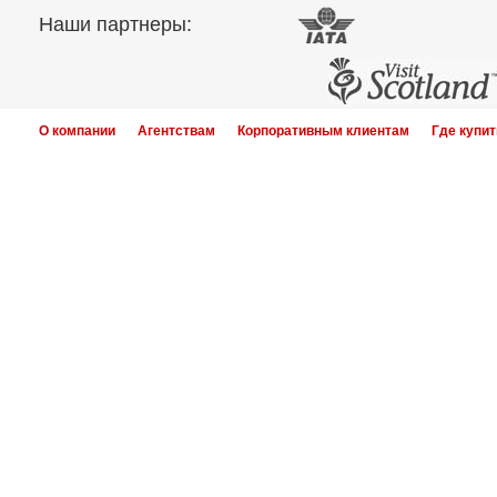
Наши партнеры:
О компании
Агентствам
Корпоративным клиентам
Где купит