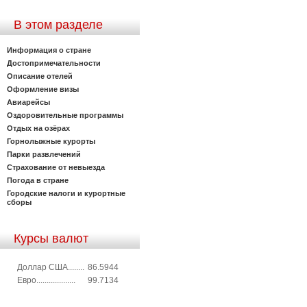
В этом разделе
Информация о стране
Достопримечательности
Описание отелей
Оформление визы
Авиарейсы
Оздоровительные программы
Отдых на озёрах
Горнолыжные курорты
Парки развлечений
Страхование от невыезда
Погода в стране
Городские налоги и курортные
сборы
Курсы валют
Доллар США........
86.5944
Евро...................
99.7134