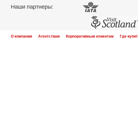
Наши партнеры:
О компании
Агентствам
Корпоративным клиентам
Где купит