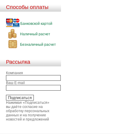
Способы оплаты
Банковской картой
Наличный расчет
Безналичный расчет
Рассылка
Компания
Ваш E-mail
Нажимая «Подписаться»
вы даёте согласие на
обработку персональных
данных и на получение
новостей и предложений