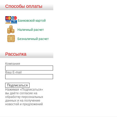
Способы оплаты
Банковской картой
Наличный расчет
Безналичный расчет
Рассылка
Компания
Ваш E-mail
Нажимая «Подписаться»
вы даёте согласие на
обработку персональных
данных и на получение
новостей и предложений