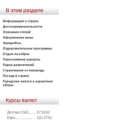
В этом разделе
Информация о стране
Достопримечательности
Описание отелей
Оформление визы
Авиарейсы
Оздоровительные программы
Отдых на озёрах
Горнолыжные курорты
Парки развлечений
Страхование от невыезда
Погода в стране
Городские налоги и курортные
сборы
Курсы валют
Доллар США........
87.9182
Евро...................
101.4752