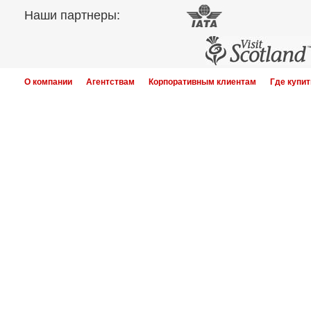
Наши партнеры:
О компании
Агентствам
Корпоративным клиентам
Где купит