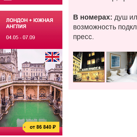
В номерах:
душ ил
возможность подкл
пресс.