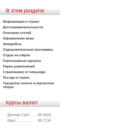
В этом разделе
Информация о стране
Достопримечательности
Описание отелей
Оформление визы
Авиарейсы
Оздоровительные программы
Отдых на озёрах
Горнолыжные курорты
Парки развлечений
Страхование от невыезда
Погода в стране
Городские налоги и курортные
сборы
Курсы валют
Доллар США........
86.5944
Евро...................
99.7134