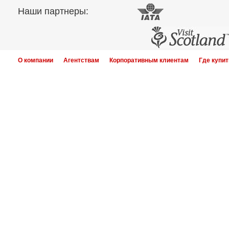
Наши партнеры:
О компании
Агентствам
Корпоративным клиентам
Где купит