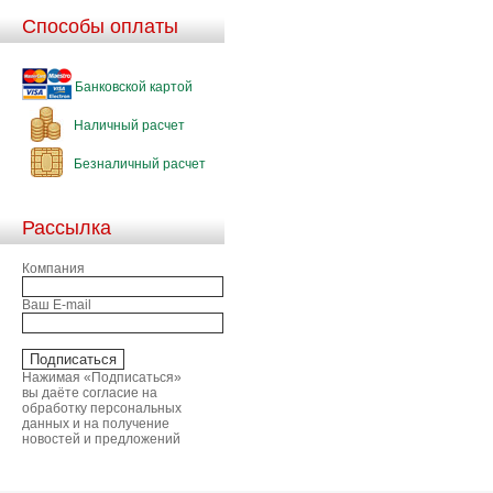
Способы оплаты
Банковской картой
Наличный расчет
Безналичный расчет
Рассылка
Компания
Ваш E-mail
Нажимая «Подписаться»
вы даёте согласие на
обработку персональных
данных и на получение
новостей и предложений