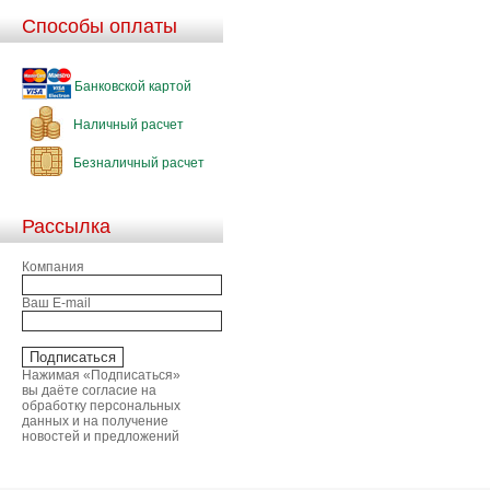
Способы оплаты
Банковской картой
Наличный расчет
Безналичный расчет
Рассылка
Компания
Ваш E-mail
Нажимая «Подписаться»
вы даёте согласие на
обработку персональных
данных и на получение
новостей и предложений