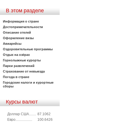
В этом разделе
Информация о стране
Достопримечательности
Описание отелей
Оформление визы
Авиарейсы
Оздоровительные программы
Отдых на озёрах
Горнолыжные курорты
Парки развлечений
Страхование от невыезда
Погода в стране
Городские налоги и курортные
сборы
Курсы валют
Доллар США........
87.1062
Евро...................
100.6426