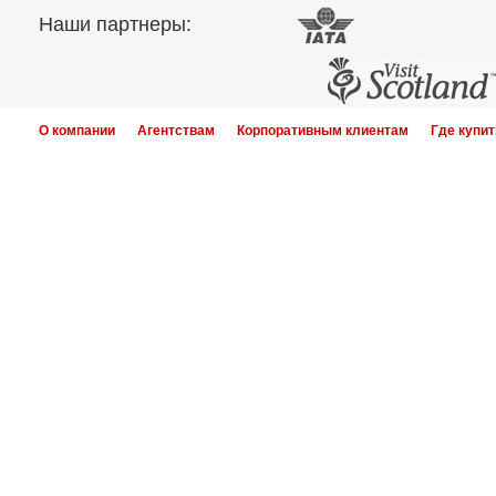
Наши партнеры:
О компании
Агентствам
Корпоративным клиентам
Где купит