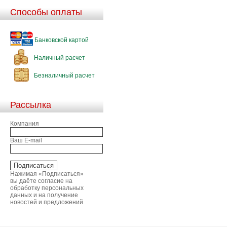
Способы оплаты
Банковской картой
Наличный расчет
Безналичный расчет
Рассылка
Компания
Ваш E-mail
Нажимая «Подписаться»
вы даёте согласие на
обработку персональных
данных и на получение
новостей и предложений