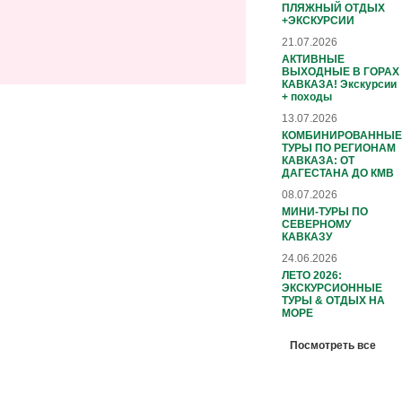
ПЛЯЖНЫЙ ОТДЫХ
+ЭКСКУРСИИ
21.07.2026
АКТИВНЫЕ
ВЫХОДНЫЕ В ГОРАХ
КАВКАЗА! Экскурсии
+ походы
13.07.2026
КОМБИНИРОВАННЫЕ
ТУРЫ ПО РЕГИОНАМ
КАВКАЗА: ОТ
ДАГЕСТАНА ДО КМВ
08.07.2026
МИНИ-ТУРЫ ПО
СЕВЕРНОМУ
КАВКАЗУ
24.06.2026
ЛЕТО 2026:
ЭКСКУРСИОННЫЕ
ТУРЫ & ОТДЫХ НА
МОРЕ
Посмотреть все