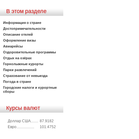
В этом разделе
Информация о стране
Достопримечательности
Описание отелей
Оформление визы
Авиарейсы
Оздоровительные программы
Отдых на озёрах
Горнолыжные курорты
Парки развлечений
Страхование от невыезда
Погода в стране
Городские налоги и курортные
сборы
Курсы валют
Доллар США........
87.9182
Евро...................
101.4752