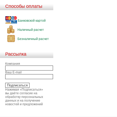
Способы оплаты
Банковской картой
Наличный расчет
Безналичный расчет
Рассылка
Компания
Ваш E-mail
Нажимая «Подписаться»
вы даёте согласие на
обработку персональных
данных и на получение
новостей и предложений