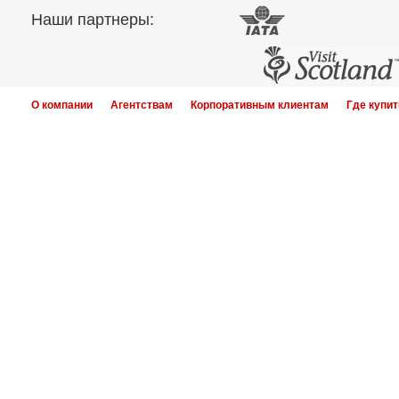
Наши партнеры:
О компании
Агентствам
Корпоративным клиентам
Где купит