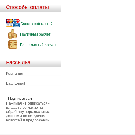
Способы оплаты
Банковской картой
Наличный расчет
Безналичный расчет
Рассылка
Компания
Ваш E-mail
Нажимая «Подписаться»
вы даёте согласие на
обработку персональных
данных и на получение
новостей и предложений