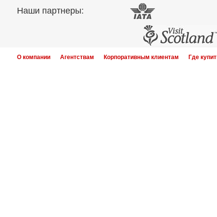
Наши партнеры:
О компании
Агентствам
Корпоративным клиентам
Где купит