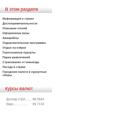
В этом разделе
Информация о стране
Достопримечательности
Описание отелей
Оформление визы
Авиарейсы
Оздоровительные программы
Отдых на озёрах
Горнолыжные курорты
Парки развлечений
Страхование от невыезда
Погода в стране
Городские налоги и курортные
сборы
Курсы валют
Доллар США........
86.5944
Евро...................
99.7134