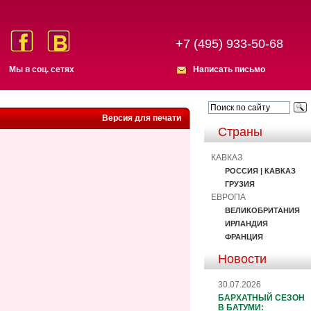
+7 (495) 933-50-68
Мы в соц. сетях
Написать письмо
Версия для печати
Страны
КАВКАЗ
РОССИЯ | КАВКАЗ
ГРУЗИЯ
ЕВРОПА
ВЕЛИКОБРИТАНИЯ
ИРЛАНДИЯ
ФРАНЦИЯ
Новости
30.07.2026
БАРХАТНЫЙ СЕЗОН
В БАТУМИ: