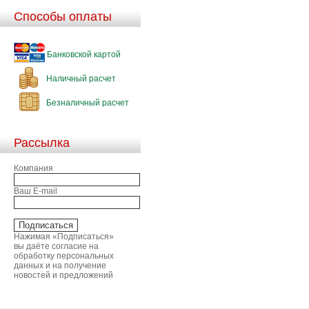
Способы оплаты
Банковской картой
Наличный расчет
Безналичный расчет
Рассылка
Компания
Ваш E-mail
Нажимая «Подписаться»
вы даёте согласие на
обработку персональных
данных и на получение
новостей и предложений