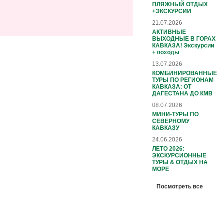
ПЛЯЖНЫЙ ОТДЫХ
+ЭКСКУРСИИ
21.07.2026
АКТИВНЫЕ
ВЫХОДНЫЕ В ГОРАХ
КАВКАЗА! Экскурсии
+ походы
13.07.2026
КОМБИНИРОВАННЫЕ
ТУРЫ ПО РЕГИОНАМ
КАВКАЗА: ОТ
ДАГЕСТАНА ДО КМВ
08.07.2026
МИНИ-ТУРЫ ПО
СЕВЕРНОМУ
КАВКАЗУ
24.06.2026
ЛЕТО 2026:
ЭКСКУРСИОННЫЕ
ТУРЫ & ОТДЫХ НА
МОРЕ
Посмотреть все