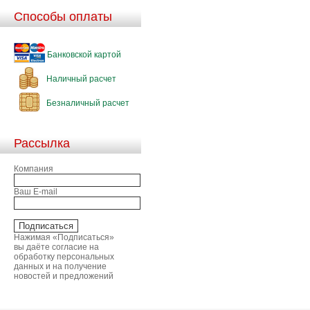
Способы оплаты
Банковской картой
Наличный расчет
Безналичный расчет
Рассылка
Компания
Ваш E-mail
Нажимая «Подписаться»
вы даёте согласие на
обработку персональных
данных и на получение
новостей и предложений