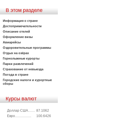
В этом разделе
Информация о стране
Достопримечательности
Описание отелей
Оформление визы
Авиарейсы
Оздоровительные программы
Отдых на озёрах
Горнолыжные курорты
Парки развлечений
Страхование от невыезда
Погода в стране
Городские налоги и курортные
сборы
Курсы валют
Доллар США........
87.1062
Евро...................
100.6426