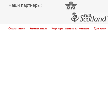
Наши партнеры:
О компании
Агентствам
Корпоративным клиентам
Где купит