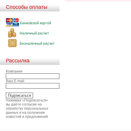
Способы оплаты
Банковской картой
Наличный расчет
Безналичный расчет
Рассылка
Компания
Ваш E-mail
Нажимая «Подписаться»
вы даёте согласие на
обработку персональных
данных и на получение
новостей и предложений