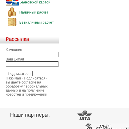
Банковской картой
Наличный расчет
Безналичный расчет
Рассылка
Компания
Ваш E-mail
Нажимая «Подписаться»
вы даёте согласие на
обработку персональных
данных и на получение
новостей и предложений
Наши партнеры: