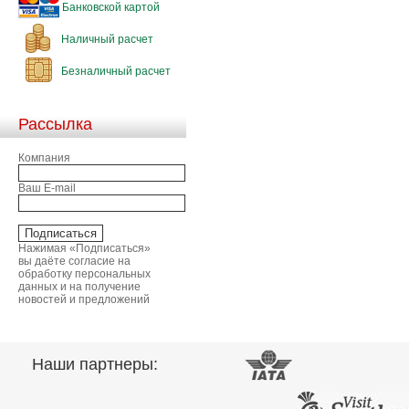
Банковской картой
Наличный расчет
Безналичный расчет
Рассылка
Компания
Ваш E-mail
Нажимая «Подписаться»
вы даёте согласие на
обработку персональных
данных и на получение
новостей и предложений
Наши партнеры: