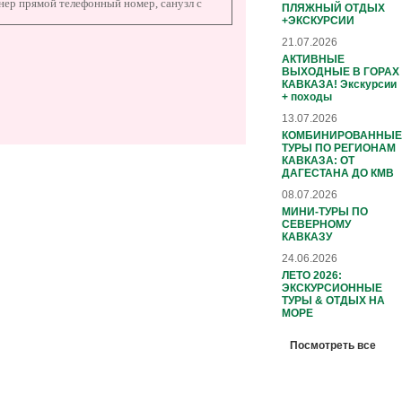
нер прямой телефонный номер, санузл с
ПЛЯЖНЫЙ ОТДЫХ
+ЭКСКУРСИИ
21.07.2026
АКТИВНЫЕ
ВЫХОДНЫЕ В ГОРАХ
КАВКАЗА! Экскурсии
+ походы
13.07.2026
КОМБИНИРОВАННЫЕ
ТУРЫ ПО РЕГИОНАМ
КАВКАЗА: ОТ
ДАГЕСТАНА ДО КМВ
08.07.2026
МИНИ-ТУРЫ ПО
СЕВЕРНОМУ
КАВКАЗУ
24.06.2026
ЛЕТО 2026:
ЭКСКУРСИОННЫЕ
ТУРЫ & ОТДЫХ НА
МОРЕ
Посмотреть все