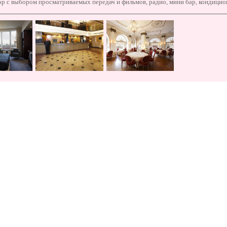
ор с выбором просматриваемых передач и фильмов, радио, мини бар, кондицио