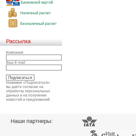
Банковской картой
Наличный расчет
Безналичный расчет
Рассылка
Компания
Ваш E-mail
Нажимая «Подписаться»
вы даёте согласие на
обработку персональных
данных и на получение
новостей и предложений
Наши партнеры: