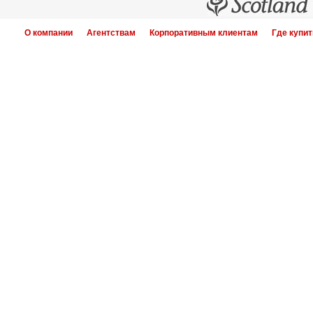
О компании
Агентствам
Корпоративным клиентам
Где купит