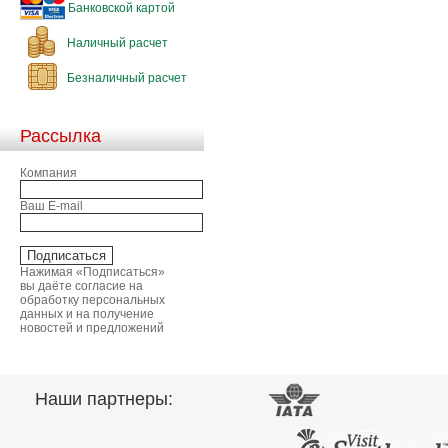
Банковской картой
Наличный расчет
Безналичный расчет
Рассылка
Компания
Ваш E-mail
Нажимая «Подписаться»
вы даёте согласие на
обработку персональных
данных и на получение
новостей и предложений
Наши партнеры: