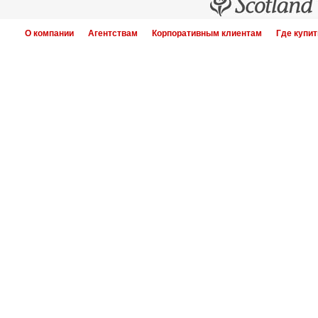
О компании
Агентствам
Корпоративным клиентам
Где купит