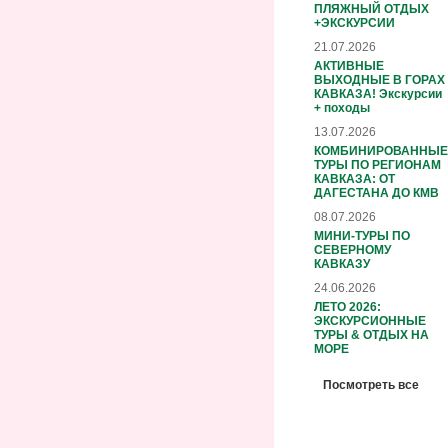
ПЛЯЖНЫЙ ОТДЫХ
+ЭКСКУРСИИ
21.07.2026
АКТИВНЫЕ
ВЫХОДНЫЕ В ГОРАХ
КАВКАЗА! Экскурсии
+ походы
13.07.2026
КОМБИНИРОВАННЫЕ
ТУРЫ ПО РЕГИОНАМ
КАВКАЗА: ОТ
ДАГЕСТАНА ДО КМВ
08.07.2026
МИНИ-ТУРЫ ПО
СЕВЕРНОМУ
КАВКАЗУ
24.06.2026
ЛЕТО 2026:
ЭКСКУРСИОННЫЕ
ТУРЫ & ОТДЫХ НА
МОРЕ
Посмотреть все