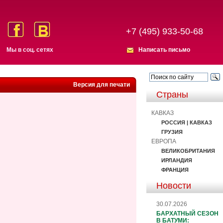
+7 (495) 933-50-68
Мы в соц. сетях
Написать письмо
Версия для печати
Страны
КАВКАЗ
РОССИЯ | КАВКАЗ
ГРУЗИЯ
ЕВРОПА
ВЕЛИКОБРИТАНИЯ
ИРЛАНДИЯ
ФРАНЦИЯ
Новости
30.07.2026
БАРХАТНЫЙ СЕЗОН
В БАТУМИ: