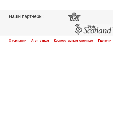
Наши партнеры:
О компании
Агентствам
Корпоративным клиентам
Где купит