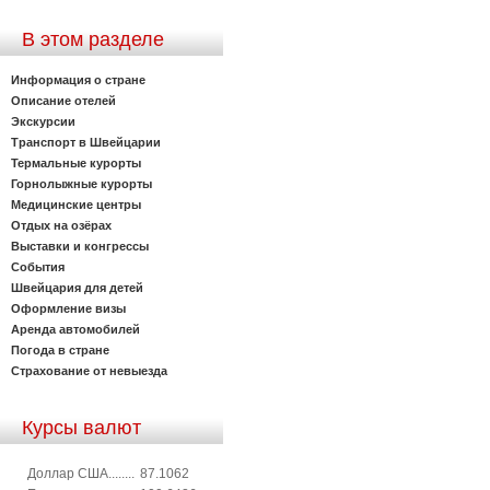
В этом разделе
Информация о стране
Описание отелей
Экскурсии
Транспорт в Швейцарии
Термальные курорты
Горнолыжные курорты
Медицинские центры
Отдых на озёрах
Выставки и конгрессы
События
Швейцария для детей
Оформление визы
Аренда автомобилей
Погода в стране
Страхование от невыезда
Курсы валют
Доллар США........
87.1062