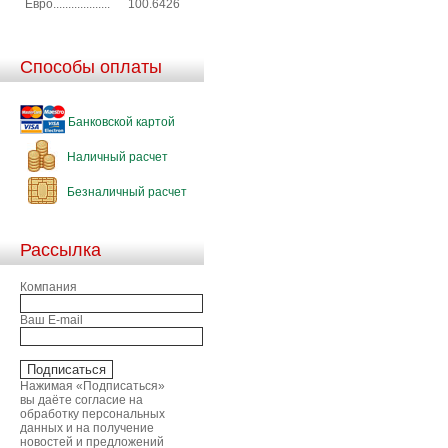
Евро...................
100.6426
Способы оплаты
Банковской картой
Наличный расчет
Безналичный расчет
Рассылка
Компания
Ваш E-mail
Нажимая «Подписаться»
вы даёте согласие на
обработку персональных
данных и на получение
новостей и предложений