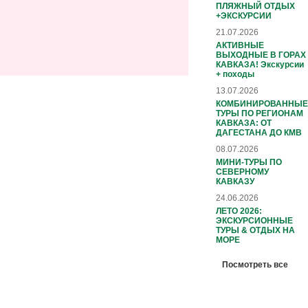
ПЛЯЖНЫЙ ОТДЫХ
+ЭКСКУРСИИ
21.07.2026
АКТИВНЫЕ
ВЫХОДНЫЕ В ГОРАХ
КАВКАЗА! Экскурсии
+ походы
13.07.2026
КОМБИНИРОВАННЫЕ
ТУРЫ ПО РЕГИОНАМ
КАВКАЗА: ОТ
ДАГЕСТАНА ДО КМВ
08.07.2026
МИНИ-ТУРЫ ПО
СЕВЕРНОМУ
КАВКАЗУ
24.06.2026
ЛЕТО 2026:
ЭКСКУРСИОННЫЕ
ТУРЫ & ОТДЫХ НА
МОРЕ
Посмотреть все