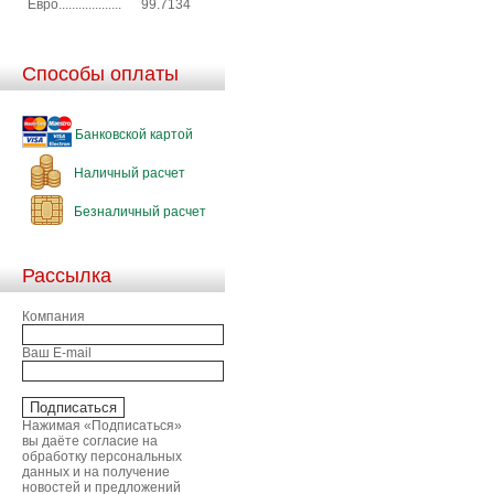
Евро...................
99.7134
Способы оплаты
Банковской картой
Наличный расчет
Безналичный расчет
Рассылка
Компания
Ваш E-mail
Нажимая «Подписаться»
вы даёте согласие на
обработку персональных
данных и на получение
новостей и предложений