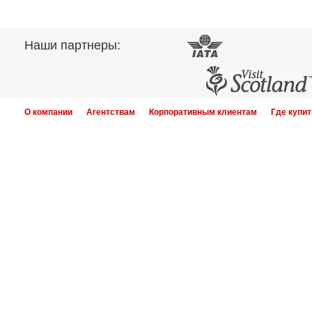
Наши партнеры:
О компании
Агентствам
Корпоративным клиентам
Где купит