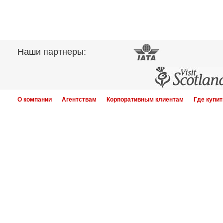
Наши партнеры:
О компании
Агентствам
Корпоративным клиентам
Где купит