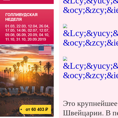
Это крупнейшее
Швейцарии. В пе