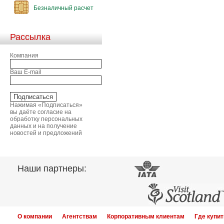
Безналичный расчет
Рассылка
Компания
Ваш E-mail
Нажимая «Подписаться»
вы даёте согласие на
обработку персональных
данных и на получение
новостей и предложений
Наши партнеры:
О компании
Агентствам
Корпоративным клиентам
Где купит