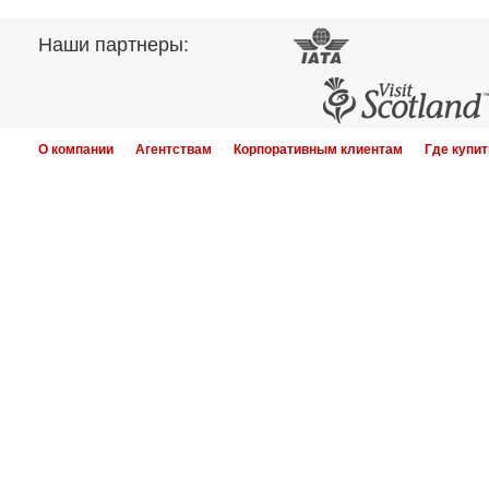
Наши партнеры:
О компании
Агентствам
Корпоративным клиентам
Где купит