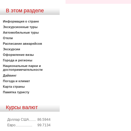
В этом разделе
Информация о стране
Экскурсионные туры
Автомобильные туры
Отели
Расписание авиарейсов
Экскурсии
Оформление визы
Города и регионы
Национальные парки и
достопримечательности
Дайвинг
Погода и климат
Карта страны
Памятка туристу
Курсы валют
Доллар США........
86.5944
Евро...................
99.7134