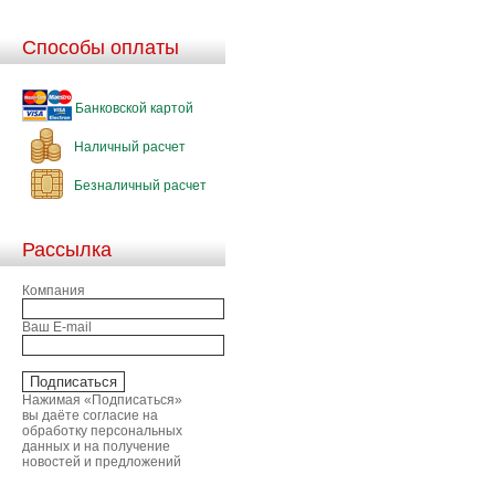
Способы оплаты
Банковской картой
Наличный расчет
Безналичный расчет
Рассылка
Компания
Ваш E-mail
Нажимая «Подписаться»
вы даёте согласие на
обработку персональных
данных и на получение
новостей и предложений