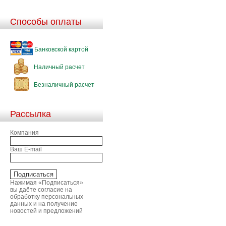
Способы оплаты
Банковской картой
Наличный расчет
Безналичный расчет
Рассылка
Компания
Ваш E-mail
Нажимая «Подписаться»
вы даёте согласие на
обработку персональных
данных и на получение
новостей и предложений