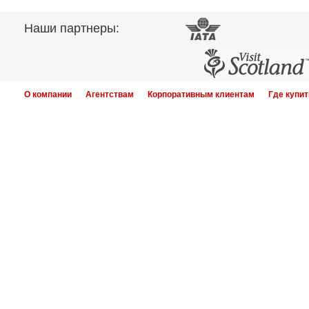
Наши партнеры:
О компании
Агентствам
Корпоративным клиентам
Где купит