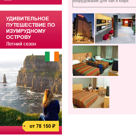
оборудование для чая и кофе.