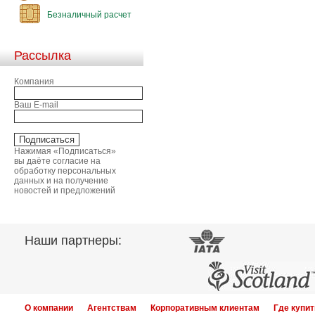
Безналичный расчет
Рассылка
Компания
Ваш E-mail
Нажимая «Подписаться»
вы даёте согласие на
обработку персональных
данных и на получение
новостей и предложений
Наши партнеры:
О компании
Агентствам
Корпоративным клиентам
Где купит