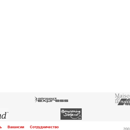
ь
Вакансии
Сотрудничество
200