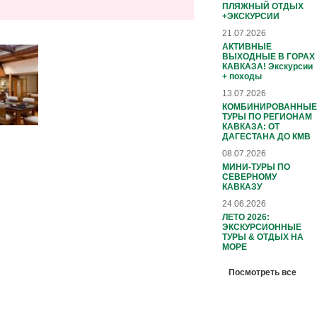
ПЛЯЖНЫЙ ОТДЫХ
+ЭКСКУРСИИ
21.07.2026
АКТИВНЫЕ
ВЫХОДНЫЕ В ГОРАХ
КАВКАЗА! Экскурсии
+ походы
13.07.2026
КОМБИНИРОВАННЫЕ
ТУРЫ ПО РЕГИОНАМ
КАВКАЗА: ОТ
ДАГЕСТАНА ДО КМВ
08.07.2026
МИНИ-ТУРЫ ПО
СЕВЕРНОМУ
КАВКАЗУ
24.06.2026
ЛЕТО 2026:
ЭКСКУРСИОННЫЕ
ТУРЫ & ОТДЫХ НА
МОРЕ
Посмотреть все