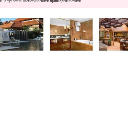
ована туалетно-косметическими принадлежностями.