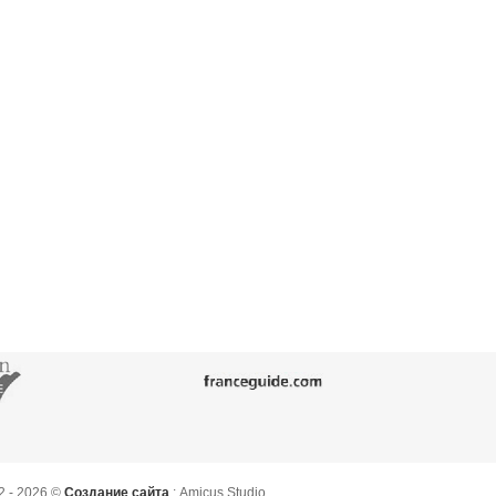
2 - 2026 ©
Создание сайта
: Amicus Studio