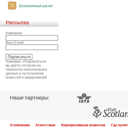
Безналичный расчет
Рассылка
Компания
Ваш E-mail
Нажимая «Подписаться»
вы даёте согласие на
обработку персональных
данных и на получение
новостей и предложений
Наши партнеры:
О компании
Агентствам
Корпоративным клиентам
Где купит