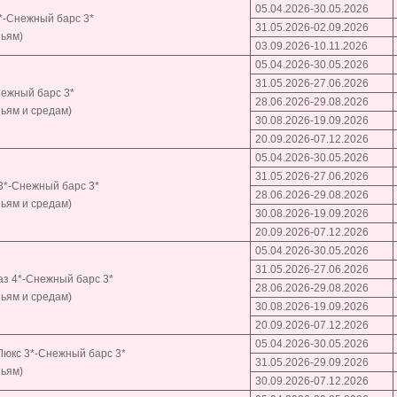
05.04.2026-30.05.2026
*-Снежный барс 3*
31.05.2026-02.09.2026
ньям)
03.09.2026-10.11.2026
05.04.2026-30.05.2026
31.05.2026-27.06.2026
нежный барс 3*
28.06.2026-29.08.2026
ьям и средам)
30.08.2026-19.09.2026
20.09.2026-07.12.2026
05.04.2026-30.05.2026
31.05.2026-27.06.2026
3*-Снежный барс 3*
28.06.2026-29.08.2026
ьям и средам)
30.08.2026-19.09.2026
20.09.2026-07.12.2026
05.04.2026-30.05.2026
31.05.2026-27.06.2026
аз 4*-Снежный барс 3*
28.06.2026-29.08.2026
ьям и средам)
30.08.2026-19.09.2026
20.09.2026-07.12.2026
05.04.2026-30.05.2026
Люкс 3*-Снежный барс 3*
31.05.2026-29.09.2026
ньям)
30.09.2026-07.12.2026