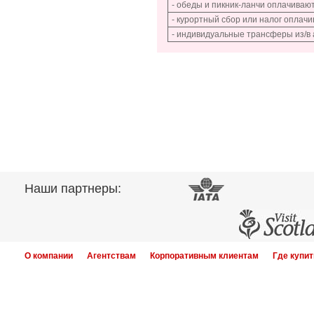
- обеды и пикник-ланчи оплачивают
- курортный сбор или налог оплач
- индивидуальные трансферы из/в 
Наши партнеры:
О компании
Агентствам
Корпоративным клиентам
Где купит