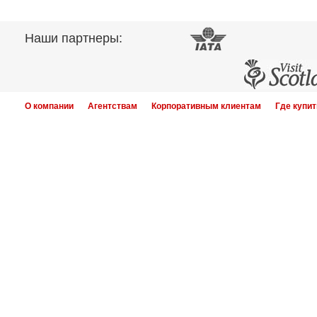
Наши партнеры:
О компании
Агентствам
Корпоративным клиентам
Где купит