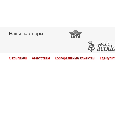
Наши партнеры:
О компании
Агентствам
Корпоративным клиентам
Где купит