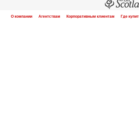
О компании
Агентствам
Корпоративным клиентам
Где купит