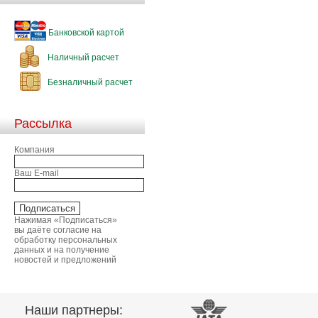
Банковской картой
Наличный расчет
Безналичный расчет
Рассылка
Компания
Ваш E-mail
Нажимая «Подписаться»
вы даёте согласие на
обработку персональных
данных и на получение
новостей и предложений
Наши партнеры: