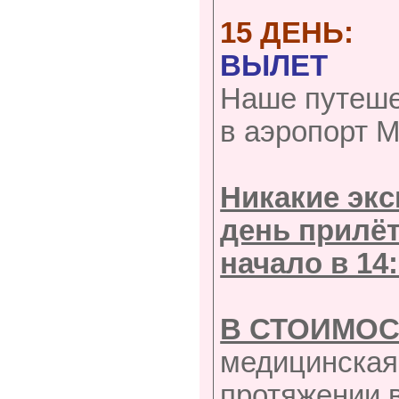
15 ДЕНЬ:
ВЫЛЕТ
Наше путеше
в аэропорт М
Никакие экс
день прилёт
начало в 14:
В СТОИМОС
медицинская
протяжении 