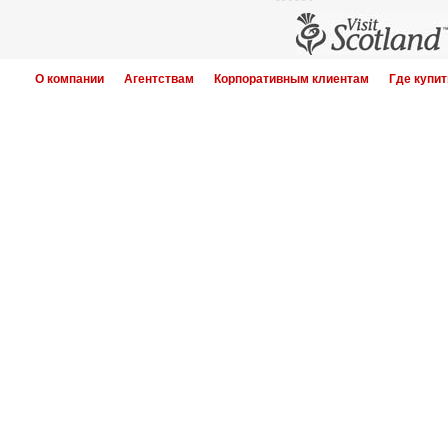
О компании
Агентствам
Корпоративным клиентам
Где купит