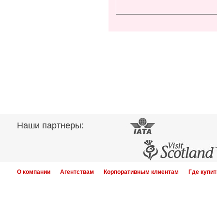
Наши партнеры:
О компании
Агентствам
Корпоративным клиентам
Где купит