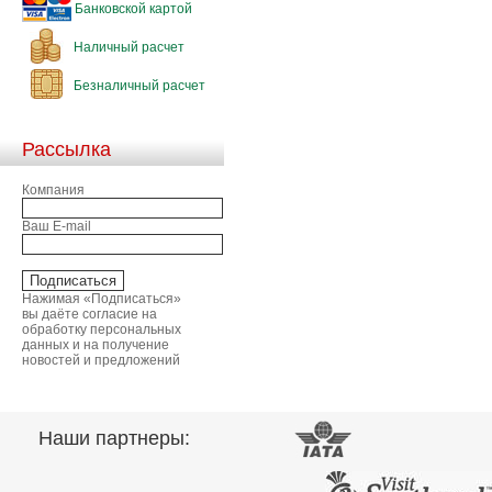
Банковской картой
Наличный расчет
Безналичный расчет
Рассылка
Компания
Ваш E-mail
Нажимая «Подписаться»
вы даёте согласие на
обработку персональных
данных и на получение
новостей и предложений
Наши партнеры: