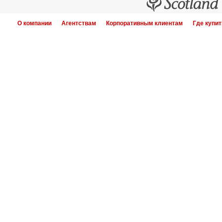
О компании
Агентствам
Корпоративным клиентам
Где купит