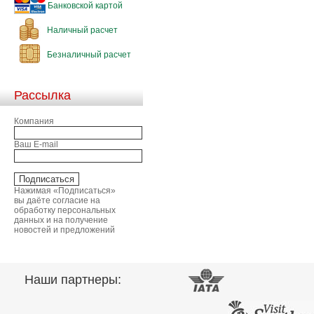
Банковской картой
Наличный расчет
Безналичный расчет
Рассылка
Компания
Ваш E-mail
Нажимая «Подписаться»
вы даёте согласие на
обработку персональных
данных и на получение
новостей и предложений
Наши партнеры: