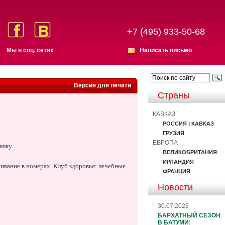
+7 (495) 933-50-68
Мы в соц. сетях
Написать письмо
Версия для печати
Страны
КАВКАЗ
РОССИЯ | КАВКАЗ
ГРУЗИЯ
ЕВРОПА
ляжу.
ВЕЛИКОБРИТАНИЯ
ИРЛАНДИЯ
живание в номерах. Клуб здоровья: лечебные
ФРАНЦИЯ
Новости
30.07.2026
БАРХАТНЫЙ СЕЗОН
В БАТУМИ: