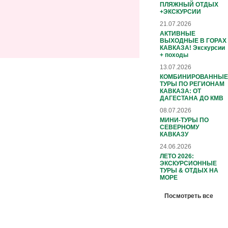
ПЛЯЖНЫЙ ОТДЫХ
+ЭКСКУРСИИ
21.07.2026
АКТИВНЫЕ
ВЫХОДНЫЕ В ГОРАХ
КАВКАЗА! Экскурсии
+ походы
13.07.2026
КОМБИНИРОВАННЫЕ
ТУРЫ ПО РЕГИОНАМ
КАВКАЗА: ОТ
ДАГЕСТАНА ДО КМВ
08.07.2026
МИНИ-ТУРЫ ПО
СЕВЕРНОМУ
КАВКАЗУ
24.06.2026
ЛЕТО 2026:
ЭКСКУРСИОННЫЕ
ТУРЫ & ОТДЫХ НА
МОРЕ
Посмотреть все