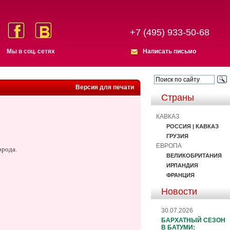
+7 (495) 933-50-68
Мы в соц. сетях
Написать письмо
Версия для печати
Страны
КАВКАЗ
РОССИЯ | КАВКАЗ
ГРУЗИЯ
ЕВРОПА
орода.
ВЕЛИКОБРИТАНИЯ
ИРЛАНДИЯ
ФРАНЦИЯ
Новости
30.07.2026
БАРХАТНЫЙ СЕЗОН
В БАТУМИ: