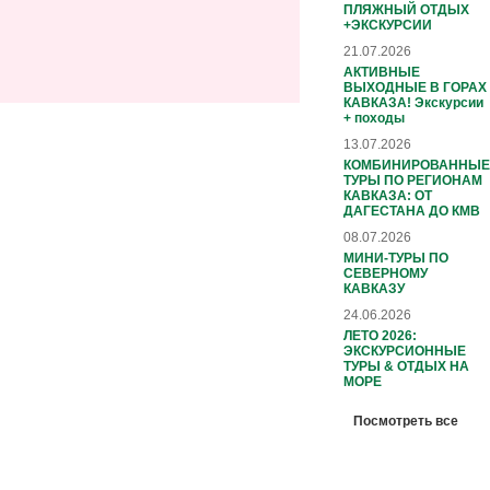
ПЛЯЖНЫЙ ОТДЫХ
+ЭКСКУРСИИ
21.07.2026
АКТИВНЫЕ
ВЫХОДНЫЕ В ГОРАХ
КАВКАЗА! Экскурсии
+ походы
13.07.2026
КОМБИНИРОВАННЫЕ
ТУРЫ ПО РЕГИОНАМ
КАВКАЗА: ОТ
ДАГЕСТАНА ДО КМВ
08.07.2026
МИНИ-ТУРЫ ПО
СЕВЕРНОМУ
КАВКАЗУ
24.06.2026
ЛЕТО 2026:
ЭКСКУРСИОННЫЕ
ТУРЫ & ОТДЫХ НА
МОРЕ
Посмотреть все