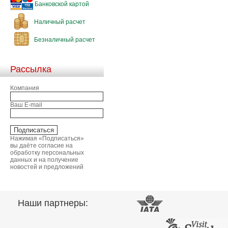
Банковской картой
Наличный расчет
Безналичный расчет
Рассылка
Компания
Ваш E-mail
Нажимая «Подписаться»
вы даёте согласие на
обработку персональных
данных и на получение
новостей и предложений
Наши партнеры: