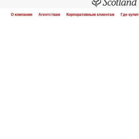
О компании
Агентствам
Корпоративным клиентам
Где купит