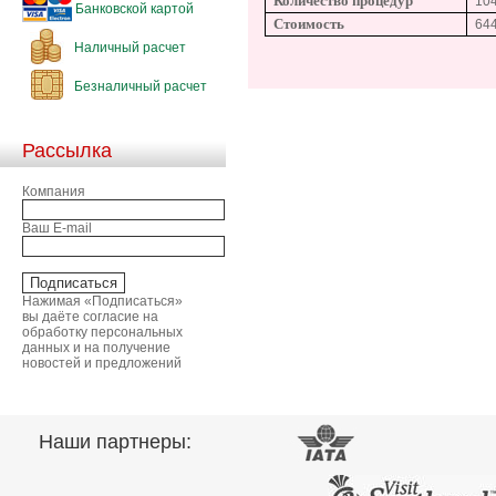
Количество процедур
10
Банковской картой
Стоимость
64
Наличный расчет
Безналичный расчет
Рассылка
Компания
Ваш E-mail
Нажимая «Подписаться»
вы даёте согласие на
обработку персональных
данных и на получение
новостей и предложений
Наши партнеры: