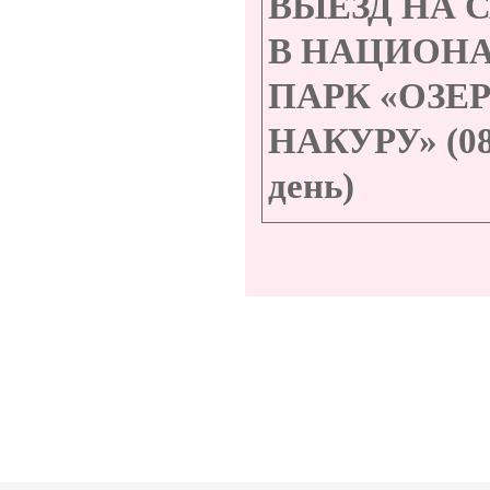
ВЫЕЗД НА 
В НАЦИОН
ПАРК «ОЗЕ
НАКУРУ» (08
день)