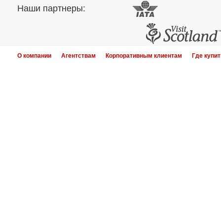
Наши партнеры:
О компании
Агентствам
Корпоративным клиентам
Где купит