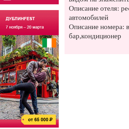
Описание отеля: ре
автомобилей
Описание номера: в
бар,кондиционер