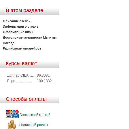
В этом разделе
Описание отелей
Информация о стране
Оформление визы
Достопримечательности Мьянмы
Погода
Расписание авиарейсов
Курсы валют
Доллар США........
86.8081
Евро...................
100.1332
Способы оплаты
Банковской картой
Наличный расчет