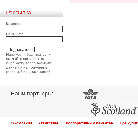
Рассылка
Компания
Ваш E-mail
Нажимая «Подписаться»
вы даёте согласие на
обработку персональных
данных и на получение
новостей и предложений
Наши партнеры:
О компании
Агентствам
Корпоративным клиентам
Где купит