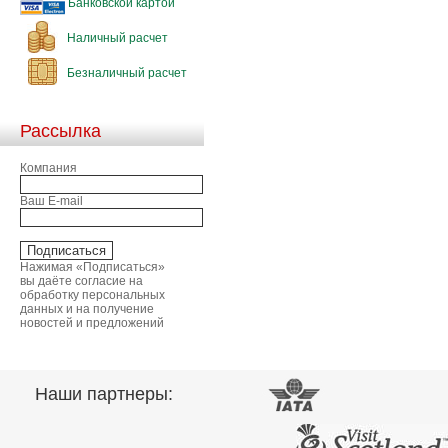
Банковской картой
Наличный расчет
Безналичный расчет
Рассылка
Компания
Ваш E-mail
Нажимая «Подписаться»
вы даёте согласие на
обработку персональных
данных и на получение
новостей и предложений
Наши партнеры: