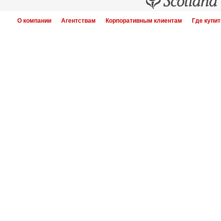
О компании
Агентствам
Корпоративным клиентам
Где купит