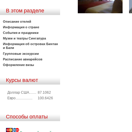
В этом разделе
Описание отелей
Информация о стране
События и праздники
Музеи и театры Сингапура
Информация об островах Бинтан
и Бали
Групповые экскурсии
Расписание авиарейсов
Оформление визы
Курсы валют
Доллар США........
87.1062
Евро...................
100.6426
Способы оплаты