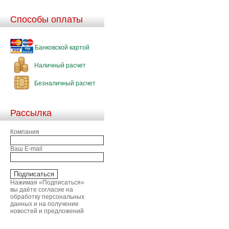
Способы оплаты
Банковской картой
Наличный расчет
Безналичный расчет
Рассылка
Компания
Ваш E-mail
Нажимая «Подписаться»
вы даёте согласие на
обработку персональных
данных и на получение
новостей и предложений