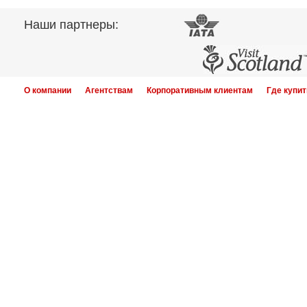
Наши партнеры:
О компании
Агентствам
Корпоративным клиентам
Где купит