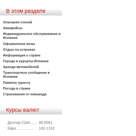
В этом разделе
Описание отелей
Авиарейсы
Индивидуальное обслуживание в
Испании
Оформление визы
Отдых на островах
Информация о стране
Города и курорты Испании
Аренда автомобилей
Транспортное сообщение в
Испании
Памятка туристу
Погода в стране
Страхование от невыезда
Курсы валют
Доллар США........
86.8081
Евро...................
100.1332