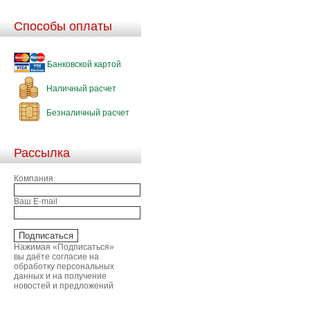
Способы оплаты
Банковской картой
Наличный расчет
Безналичный расчет
Рассылка
Компания
Ваш E-mail
Нажимая «Подписаться»
вы даёте согласие на
обработку персональных
данных и на получение
новостей и предложений