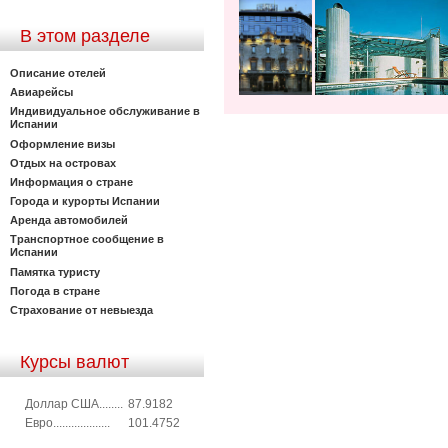
В этом разделе
Описание отелей
Авиарейсы
Индивидуальное обслуживание в
Испании
Оформление визы
Отдых на островах
Информация о стране
Города и курорты Испании
Аренда автомобилей
Транспортное сообщение в
Испании
Памятка туристу
Погода в стране
Страхование от невыезда
Курсы валют
Доллар США........
87.9182
Евро...................
101.4752