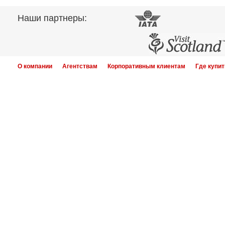
Наши партнеры:
О компании
Агентствам
Корпоративным клиентам
Где купит