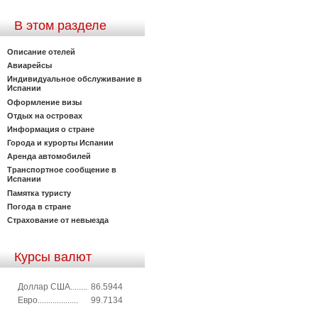
В этом разделе
Описание отелей
Авиарейсы
Индивидуальное обслуживание в
Испании
Оформление визы
Отдых на островах
Информация о стране
Города и курорты Испании
Аренда автомобилей
Транспортное сообщение в
Испании
Памятка туристу
Погода в стране
Страхование от невыезда
Курсы валют
Доллар США........
86.5944
Евро...................
99.7134