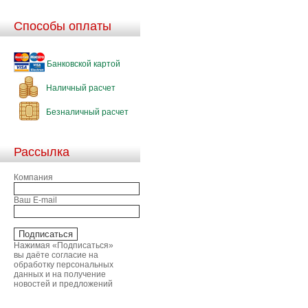
Способы оплаты
Банковской картой
Наличный расчет
Безналичный расчет
Рассылка
Компания
Ваш E-mail
Нажимая «Подписаться»
вы даёте согласие на
обработку персональных
данных и на получение
новостей и предложений