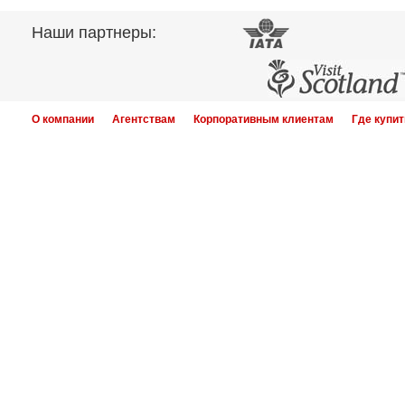
Наши партнеры:
О компании
Агентствам
Корпоративным клиентам
Где купит