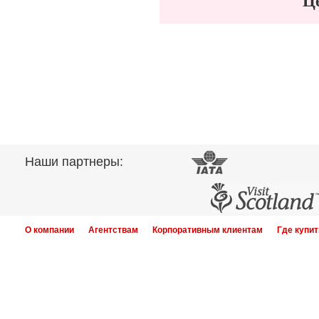
Це
Наши партнеры:
О компании
Агентствам
Корпоративным клиентам
Где купит